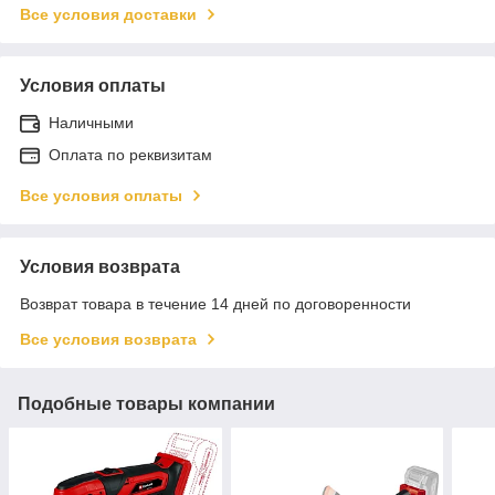
Все условия доставки
Условия оплаты
Наличными
Оплата по реквизитам
Все условия оплаты
Условия возврата
Возврат товара в течение 14 дней по договоренности
Все условия возврата
Подобные товары компании