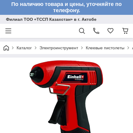
По наличию товара и цены, уточняйте по
телефону.
Филиал ТОО «ТССП Казахстан» в г. Актобе
Каталог
Электроинструмент
Клеевые пистолеты