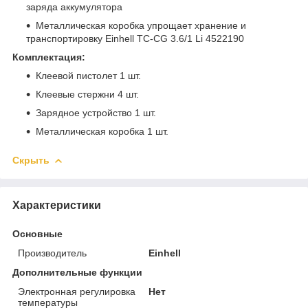
заряда аккумулятора
Металлическая коробка упрощает хранение и
транспортировку Einhell TC-CG 3.6/1 Li 4522190
Комплектация:
Клеевой пистолет 1 шт.
Клеевые стержни 4 шт.
Зарядное устройство 1 шт.
Металлическая коробка 1 шт.
Скрыть
Характеристики
Основные
Производитель
Einhell
Дополнительные функции
Электронная регулировка
Нет
температуры