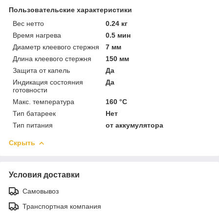
Пользовательские характеристики
Вес нетто
0.24 кг
Время нагрева
0.5 мин
Диаметр клеевого стержня
7 мм
Длина клеевого стержня
150 мм
Защита от капель
Да
Индикация состояния
Да
готовности
Макс. температура
160 °C
Тип батареек
Нет
Тип питания
от аккумулятора
Скрыть
Условия доставки
Самовывоз
Транспортная компания