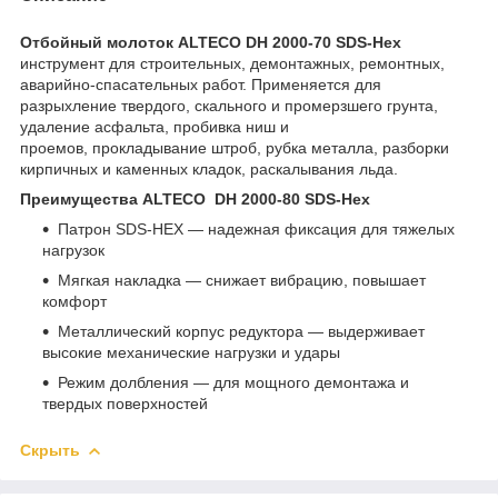
Отбойный молоток ALTECO DH 2000-70 SDS-Hex
инструмент для строительных, демонтажных, ремонтных,
аварийно-спасательных работ. Применяется для
разрыхление твердого, скального и промерзшего грунта,
удаление асфальта, пробивка ниш и
проемов, прокладывание штроб, рубка металла, разборки
кирпичных и каменных кладок, раскалывания льда.
Преимущества ALTECO DH 2000-80 SDS-Hex
Патрон SDS-HEX — надежная фиксация для тяжелых
нагрузок
Мягкая накладка — снижает вибрацию, повышает
комфорт
Металлический корпус редуктора — выдерживает
высокие механические нагрузки и удары
Режим долбления — для мощного демонтажа и
твердых поверхностей
Скрыть