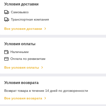
Условия доставки
Самовывоз
Транспортная компания
Все условия доставки
Условия оплаты
Наличными
Оплата по реквизитам
Все условия оплаты
Условия возврата
Возврат товара в течение 14 дней по договоренности
Все условия возврата