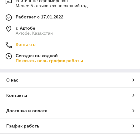
Рейтинг не сформирован
Менее 5 отзывов за последний год
Работает с 17.01.2022
г. Актобе
Актобе, Казахстан
Контакты
Сегодня выходной
Показать весь график работы
О нас
Контакты
Доставка и оплата
График работы