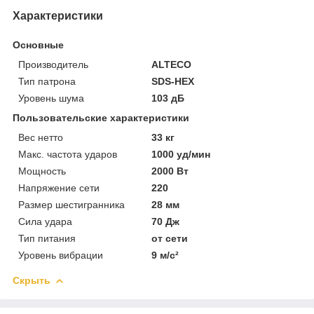
Характеристики
Основные
Производитель
ALTECO
Тип патрона
SDS-HEX
Уровень шума
103 дБ
Пользовательские характеристики
Вес нетто
33 кг
Макс. частота ударов
1000 уд/мин
Мощность
2000 Вт
Напряжение сети
220
Размер шестигранника
28 мм
Сила удара
70 Дж
Тип питания
от сети
Уровень вибрации
9 м/с²
Скрыть