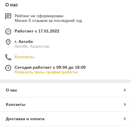
О нас
Рейтинг не сформирован
Менее 5 отзывов за последний год
Работает с 17.01.2022
г. Актобе
Актобе, Казахстан
Контакты
Сегодня работает с 09:00 до 18:00
Показать весь график работы
О нас
Контакты
Доставка и оплата