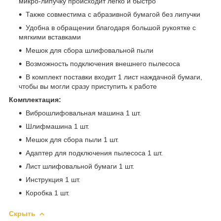
микро-липучку происходит легко и быстро
Также совместима с абразивной бумагой без липучки
Удобна в обращении благодаря большой рукоятке с
мягкими вставками
Мешок для сбора шлифовальной пыли
Возможность подключения внешнего пылесоса
В комплект поставки входит 1 лист наждачной бумаги,
чтобы вы могли сразу приступить к работе
Комплектация:
Виброшлифовальная машина 1 шт.
Шлифмашина 1 шт.
Мешок для сбора пыли 1 шт.
Адаптер для подключения пылесоса 1 шт.
Лист шлифовальной бумаги 1 шт.
Инструкция 1 шт.
Коробка 1 шт.
Скрыть