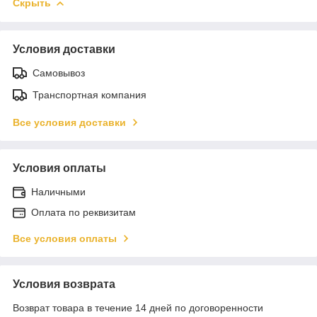
Скрыть
Условия доставки
Самовывоз
Транспортная компания
Все условия доставки
Условия оплаты
Наличными
Оплата по реквизитам
Все условия оплаты
Условия возврата
Возврат товара в течение 14 дней по договоренности