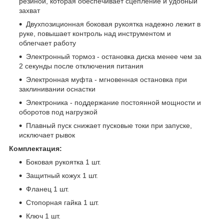
резиной, которая обеспечивает сцепление и удобный
захват
Двухпозиционная боковая рукоятка надежно лежит в
руке, повышает контроль над инструментом и
облегчает работу
Электронный тормоз - остановка диска менее чем за
2 секунды после отключения питания
Электронная муфта - мгновенная остановка при
заклинивании оснастки
Электроника - поддержание постоянной мощности и
оборотов под нагрузкой
Плавный пуск снижает пусковые токи при запуске,
исключает рывок
Комплектация:
Боковая рукоятка 1 шт.
Защитный кожух 1 шт.
Фланец 1 шт.
Стопорная гайка 1 шт.
Ключ 1 шт.