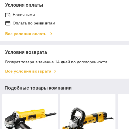
Условия оплаты
Наличными
Оплата по реквизитам
Все условия оплаты
Условия возврата
Возврат товара в течение 14 дней по договоренности
Все условия возврата
Подобные товары компании