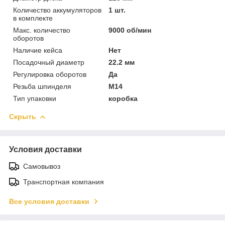
Количество аккумуляторов
1 шт.
в комплекте
Макс. количество
9000 об/мин
оборотов
Наличие кейса
Нет
Посадочный диаметр
22.2 мм
Регулировка оборотов
Да
Резьба шпинделя
M14
Тип упаковки
коробка
Скрыть
Условия доставки
Самовывоз
Транспортная компания
Все условия доставки