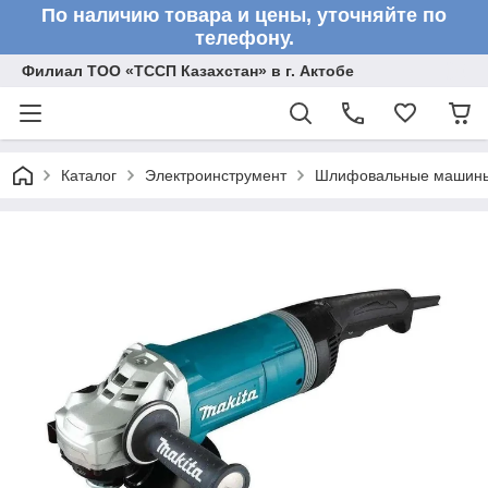
По наличию товара и цены, уточняйте по
телефону.
Филиал ТОО «ТССП Казахстан» в г. Актобе
Каталог
Электроинструмент
Шлифовальные машин