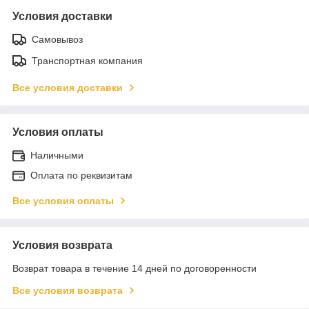
Условия доставки
Самовывоз
Транспортная компания
Все условия доставки
Условия оплаты
Наличными
Оплата по реквизитам
Все условия оплаты
Условия возврата
Возврат товара в течение 14 дней по договоренности
Все условия возврата