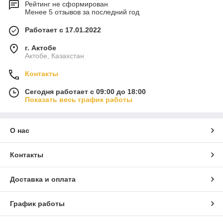
Рейтинг не сформирован
Менее 5 отзывов за последний год
Работает с 17.01.2022
г. Актобе
Актобе, Казахстан
Контакты
Сегодня работает с 09:00 до 18:00
Показать весь график работы
О нас
Контакты
Доставка и оплата
График работы