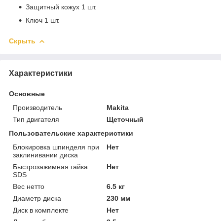
Защитный кожух 1 шт.
Ключ 1 шт.
Скрыть
Характеристики
Основные
Производитель
Makita
Тип двигателя
Щеточный
Пользовательские характеристики
Блокировка шпинделя при
Нет
заклинивании диска
Быстрозажимная гайка
Нет
SDS
Вес нетто
6.5 кг
Диаметр диска
230 мм
Диск в комплекте
Нет