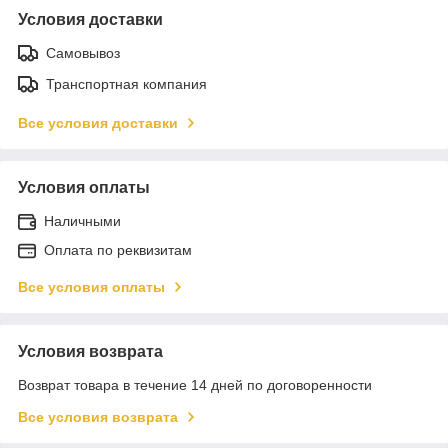
Условия доставки
Самовывоз
Транспортная компания
Все условия доставки
Условия оплаты
Наличными
Оплата по реквизитам
Все условия оплаты
Условия возврата
Возврат товара в течение 14 дней по договоренности
Все условия возврата