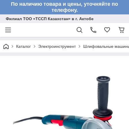
По наличию товара и цены, уточняйте по
телефону.
Филиал ТОО «ТССП Казахстан» в г. Актобе
Каталог
Электроинструмент
Шлифовальные машин