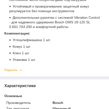
Устойчивый к проворачиванию защитный кожух
регулируется без помощи инструментов
Дополнительная рукоятки с системой Vibration Control
- для надежного удержания Bosch GWS 18-125 SL
0.601.7A3.200 и комфортной работы
Комплектация:
Углошлифмашина 1 шт.
Кожух 1 шт.
Ключ 1 шт.
Упаковка 1 шт.
Скрыть
Характеристики
Основные
Производитель
Bosch
Тип двигателя
Щеточный