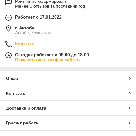
Рейтинг не сформирован
Менее 5 отзывов за последний год
Работает с 17.01.2022
г. Актобе
Актобе, Казахстан
Контакты
Сегодня работает с 09:00 до 18:00
Показать весь график работы
О нас
Контакты
Доставка и оплата
График работы