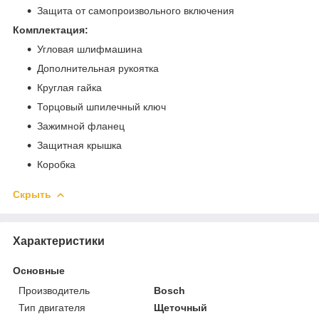
Защита от самопроизвольного включения
Комплектация:
Угловая шлифмашина
Дополнительная рукоятка
Круглая гайка
Торцовый шпилечный ключ
Зажимной фланец
Защитная крышка
Коробка
Скрыть
Характеристики
Основные
Производитель
Bosch
Тип двигателя
Щеточный