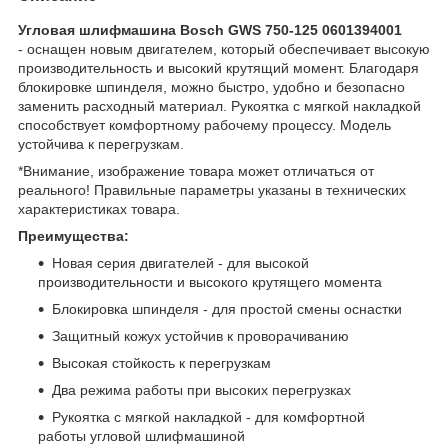
Угловая шлифмашина Bosch GWS 750-125 0601394001
- оснащен новым двигателем, который обеспечивает высокую
производительность и высокий крутящий момент. Благодаря
блокировке шпинделя, можно быстро, удобно и безопасно
заменить расходный материал. Рукоятка с мягкой накладкой
способствует комфортному рабочему процессу. Модель
устойчива к перегрузкам.
*Внимание, изображение товара может отличаться от
реального! Правильные параметры указаны в технических
характеристиках товара.
Преимущества:
Новая серия двигателей - для высокой
производительности и высокого крутящего момента
Блокировка шпинделя - для простой смены оснастки
Защитный кожух устойчив к проворачиванию
Высокая стойкость к перегрузкам
Два режима работы при высоких перегрузках
Рукоятка с мягкой накладкой - для комфортной
работы угловой шлифмашиной