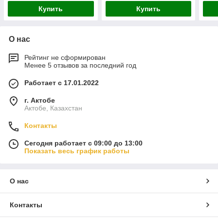
Купить
Купить
О нас
Рейтинг не сформирован
Менее 5 отзывов за последний год
Работает с 17.01.2022
г. Актобе
Актобе, Казахстан
Контакты
Сегодня работает с 09:00 до 13:00
Показать весь график работы
О нас
Контакты