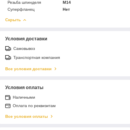
Резьба шпинделя
M14
Суперфланец
Нет
Скрыть
Условия доставки
Самовывоз
Транспортная компания
Все условия доставки
Условия оплаты
Наличными
Оплата по реквизитам
Все условия оплаты