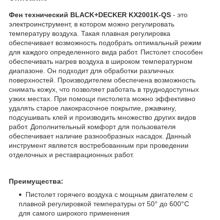
Фен технический BLACK+DECKER KX2001K-QS
- это
электроинструмент, в котором можно регулировать
температуру воздуха. Такая плавная регулировка
обеспечивает возможность подобрать оптимальный режим
для каждого определенного вида работ. Пистолет способен
обеспечивать нагрев воздуха в широком температурном
диапазоне. Он подходит для обработки различных
поверхностей. Производителем обеспечена возможность
снимать кожух, что позволяет работать в труднодоступных
узких местах. При помощи пистолета можно эффективно
удалять старое лакокрасочное покрытие, ржавчину,
подсушивать клей и производить множество других видов
работ. Дополнительный комфорт для пользователя
обеспечивает наличие разнообразных насадок. Данный
инструмент является востребованным при проведении
отделочных и реставрационных работ.
Преимущества:
Пистолет горячего воздуха с мощным двигателем с
плавной регулировкой температуры от 50° до 600°С
для самого широкого применения