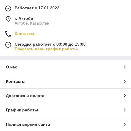
Работает с 17.01.2022
г. Актобе
Актобе, Казахстан
Контакты
Сегодня работает с 09:00 до 13:00
Показать весь график работы
О нас
Контакты
Доставка и оплата
График работы
Полная версия сайта