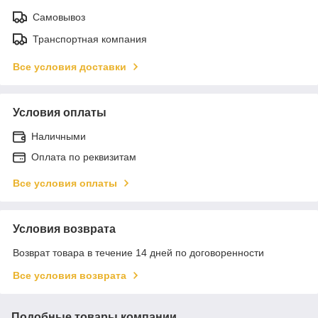
Самовывоз
Транспортная компания
Все условия доставки
Условия оплаты
Наличными
Оплата по реквизитам
Все условия оплаты
Условия возврата
Возврат товара в течение 14 дней по договоренности
Все условия возврата
Подобные товары компании