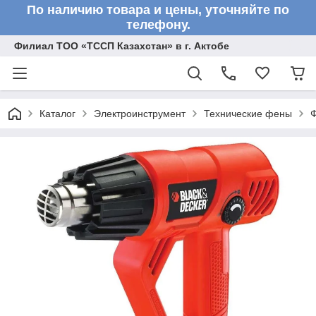
По наличию товара и цены, уточняйте по
телефону.
Филиал ТОО «ТССП Казахстан» в г. Актобе
Каталог
Электроинструмент
Технические фены