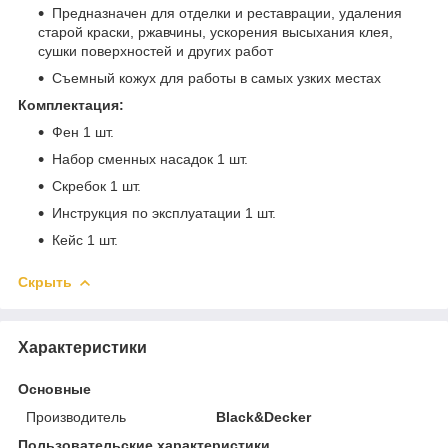
Предназначен для отделки и реставрации, удаления
старой краски, ржавчины, ускорения высыхания клея,
сушки поверхностей и других работ
Съемный кожух для работы в самых узких местах
Комплектация:
Фен 1 шт.
Набор сменных насадок 1 шт.
Скребок 1 шт.
Инструкция по эксплуатации 1 шт.
Кейс 1 шт.
Скрыть
Характеристики
Основные
Производитель
Black&Decker
Пользовательские характеристики