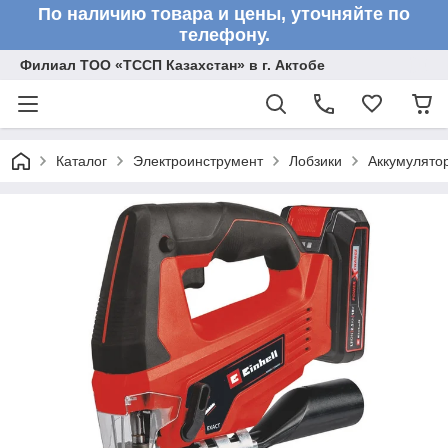
По наличию товара и цены, уточняйте по
телефону.
Филиал ТОО «ТССП Казахстан» в г. Актобе
Каталог
Электроинструмент
Лобзики
Аккумулятор