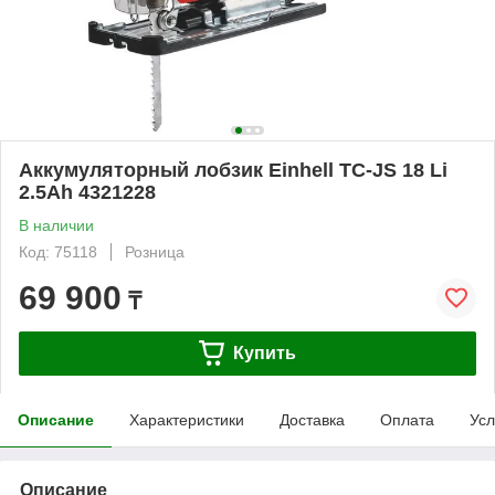
Аккумуляторный лобзик Einhell TC-JS 18 Li
2.5Ah 4321228
В наличии
Код: 75118
Розница
69 900
₸
Купить
Описание
Характеристики
Доставка
Оплата
Усл
Описание