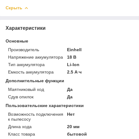
Скрыть
Характеристики
Основные
Производитель
Einhell
Напряжение аккумулятора
18 В
Тип аккумулятора
Li-Ion
Емкость аккумулятора
2.5 А·ч
Дополнительные функции
Маятниковый ход
Да
Сдув опилок
Да
Пользовательские характеристики
Возможность подключения
Нет
к пылесосу
Длина хода
20 мм
Класс товара
бытовой