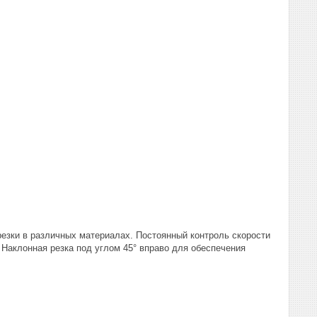
резки в различных материалах. Постоянный контроль скорости
Наклонная резка под углом 45° вправо для обеспечения