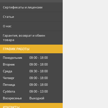
Сертификаты и лицензии
Статьи
О нас
Гарантия, возврат и обмен
товара
ГРАФИК РАБОТЫ
Понедельник
09:00
18:00
Вторник
09:00
18:00
Среда
09:30
18:00
Четверг
09:00
18:00
Пятница
09:00
18:00
Суббота
09:00
13:00
Воскресенье
Выходной
КОНТАКТЫ