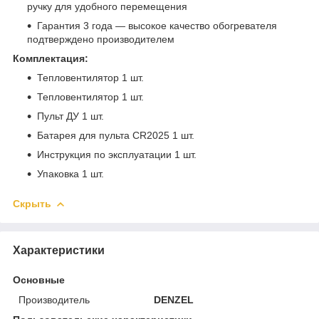
ручку для удобного перемещения
Гарантия 3 года — высокое качество обогревателя
подтверждено производителем
Комплектация:
Тепловентилятор 1 шт.
Тепловентилятор 1 шт.
Пульт ДУ 1 шт.
Батарея для пульта CR2025 1 шт.
Инструкция по эксплуатации 1 шт.
Упаковка 1 шт.
Скрыть
Характеристики
Основные
Производитель
DENZEL