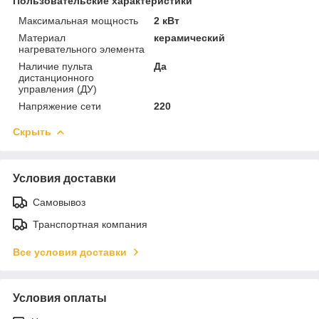
Пользовательские характеристики
Максимальная мощность
2 кВт
Материал
керамический
нагревательного элемента
Наличие пульта
Да
дистанционного
управления (ДУ)
Напряжение сети
220
Скрыть
Условия доставки
Самовывоз
Транспортная компания
Все условия доставки
Условия оплаты