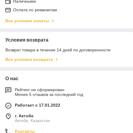
Наличными
Оплата по реквизитам
Все условия оплаты
Условия возврата
Возврат товара в течение 14 дней по договоренности
Все условия возврата
О нас
Рейтинг не сформирован
Менее 5 отзывов за последний год
Работает с 17.01.2022
г. Актобе
Актобе, Казахстан
Контакты