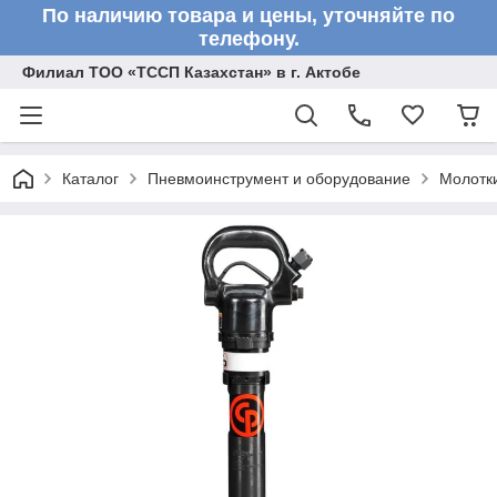
По наличию товара и цены, уточняйте по
телефону.
Филиал ТОО «ТССП Казахстан» в г. Актобе
Каталог
Пневмоинструмент и оборудование
Молотк