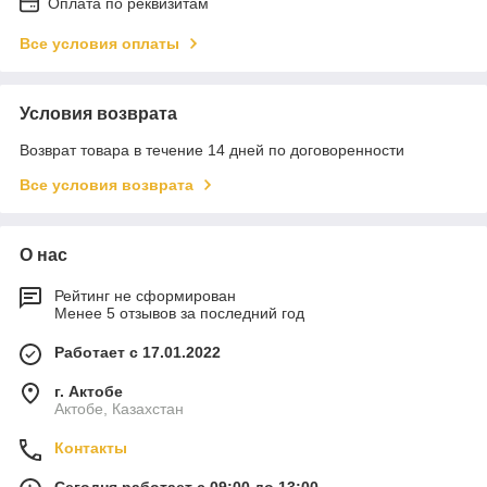
Оплата по реквизитам
Все условия оплаты
Условия возврата
Возврат товара в течение 14 дней по договоренности
Все условия возврата
О нас
Рейтинг не сформирован
Менее 5 отзывов за последний год
Работает с 17.01.2022
г. Актобе
Актобе, Казахстан
Контакты
Сегодня работает с 09:00 до 13:00