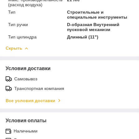
(расход воздуха)
Тип
Строительные и
специальные инструменты
Тип ручки
D-образная Внутренний
пусковой механизм
Тип цилиндра
Длинный (11")
Скрыть
Условия доставки
Самовывоз
Транспортная компания
Все условия доставки
Условия оплаты
Наличными