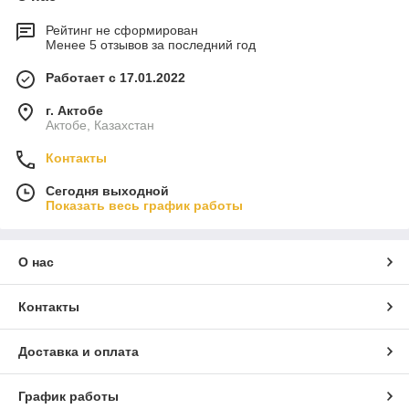
Рейтинг не сформирован
Менее 5 отзывов за последний год
Работает с 17.01.2022
г. Актобе
Актобе, Казахстан
Контакты
Сегодня выходной
Показать весь график работы
О нас
Контакты
Доставка и оплата
График работы