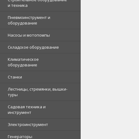
и техника
Пневмоинструмент и
оборудование
Насосы и мотопомпы
Складское оборудование
Климатическое
оборудование
Станки
Лестницы, стремянки, вышки-
туры
Садовая техника и
инструмент
Электроинструмент
Генераторы