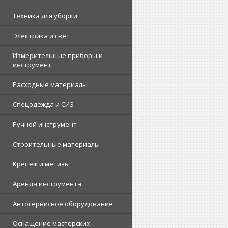
Техника для уборки
Электрика и свет
Измерительные приборы и
инструмент
Расходные материалы
Спецодежда и СИЗ
Ручной инструмент
Строительные материалы
Крепеж и метизы
Аренда инструмента
Автосервисное оборудование
Оснащение мастерских