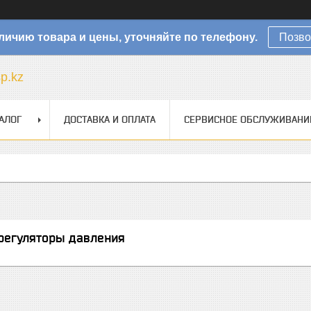
личию товара и цены, уточняйте по телефону.
Позво
sp.kz
АЛОГ
ДОСТАВКА И ОПЛАТА
СЕРВИСНОЕ ОБСЛУЖИВАНИ
регуляторы давления