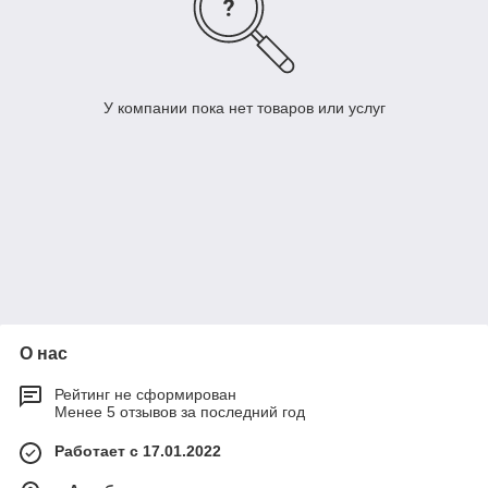
У компании пока нет товаров или услуг
О нас
Рейтинг не сформирован
Менее 5 отзывов за последний год
Работает с 17.01.2022