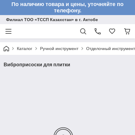
По наличию товара и цены, уточняйте по
телефону.
Филиал ТОО «ТССП Казахстан» в г. Актобе
Каталог
Ручной инструмент
Отделочный инструмент
Виброприсоски для плитки