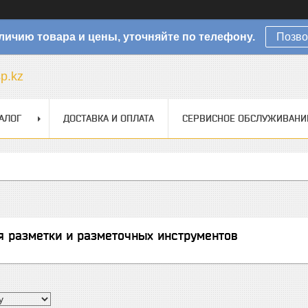
личию товара и цены, уточняйте по телефону.
Позво
sp.kz
АЛОГ
ДОСТАВКА И ОПЛАТА
СЕРВИСНОЕ ОБСЛУЖИВАНИ
я разметки и разметочных инструментов