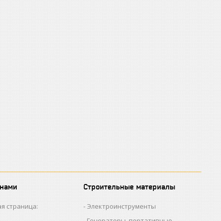
 нами
Строительные материалы
я страница:
Электроинструменты
Генераторы, портативные