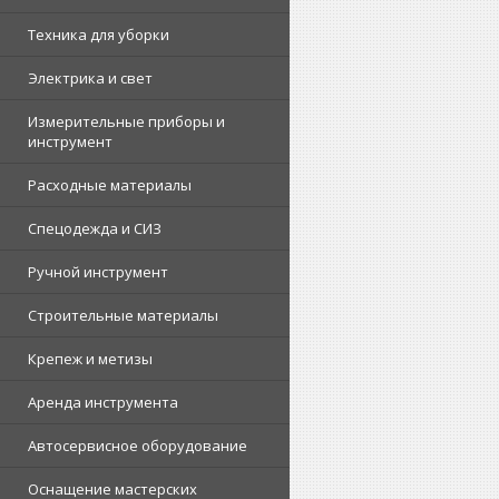
Техника для уборки
Электрика и свет
Измерительные приборы и
инструмент
Расходные материалы
Спецодежда и СИЗ
Ручной инструмент
Строительные материалы
Крепеж и метизы
Аренда инструмента
Автосервисное оборудование
Оснащение мастерских