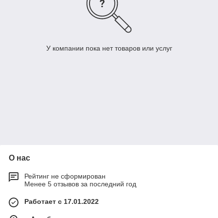
У компании пока нет товаров или услуг
О нас
Рейтинг не сформирован
Менее 5 отзывов за последний год
Работает с 17.01.2022