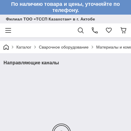
По наличию товара и цены, уточняйте по
телефону.
Филиал ТОО «ТССП Казахстан» в г. Актобе
Каталог
Сварочное оборудование
Материалы и ком
Направляющие каналы