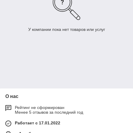
У компании пока нет товаров или услуг
О нас
Рейтинг не сформирован
Менее 5 отзывов за последний год
Работает с 17.01.2022