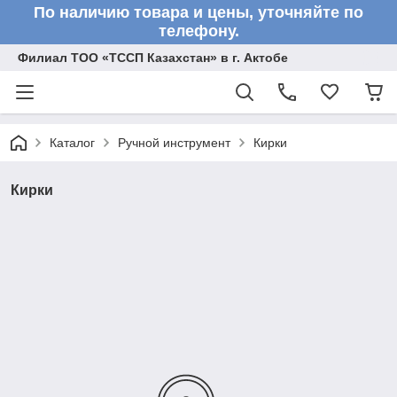
По наличию товара и цены, уточняйте по
телефону.
Филиал ТОО «ТССП Казахстан» в г. Актобе
Каталог
Ручной инструмент
Кирки
Кирки