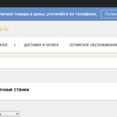
личию товара и цены, уточняйте по телефону.
Позво
sp.kz
АЛОГ
ДОСТАВКА И ОПЛАТА
СЕРВИСНОЕ ОБСЛУЖИВАНИ
очные станки