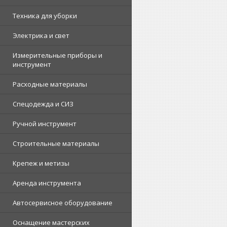
Техника для уборки
Электрика и свет
Измерительные приборы и
инструмент
Расходные материалы
Спецодежда и СИЗ
Ручной инструмент
Строительные материалы
Крепеж и метизы
Аренда инструмента
Автосервисное оборудование
Оснащение мастерских