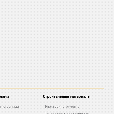
 нами
Строительные материалы
я страница:
Электроинструменты
Генераторы, портативные