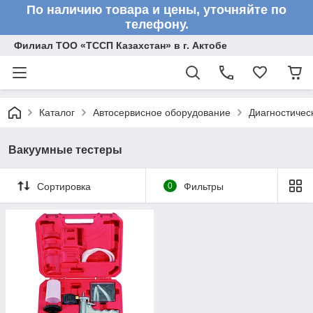
По наличию товара и цены, уточняйте по
телефону.
Филиал ТОО «ТССП Казахстан» в г. Актобе
Каталог
Автосервисное оборудование
Диагностичес
Вакуумные тестеры
Сортировка
0
Фильтры