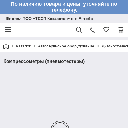
По наличию товара и цены, уточняйте по
телефону.
Филиал ТОО «ТССП Казахстан» в г. Актобе
Каталог
Автосервисное оборудование
Диагностичес
Компрессометры (пневмотестеры)