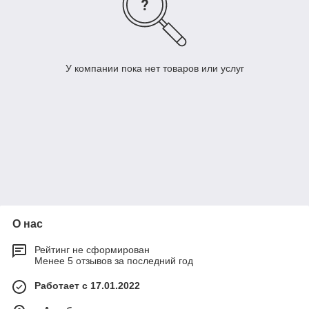
У компании пока нет товаров или услуг
О нас
Рейтинг не сформирован
Менее 5 отзывов за последний год
Работает с 17.01.2022