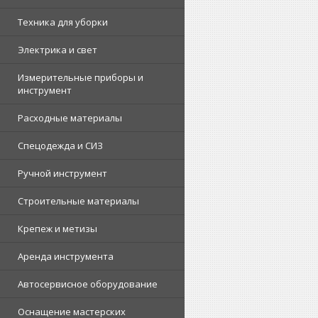
Техника для уборки
Электрика и свет
Измерительные приборы и
инструмент
Расходные материалы
Спецодежда и СИЗ
Ручной инструмент
Строительные материалы
Крепеж и метизы
Аренда инструмента
Автосервисное оборудование
Оснащение мастерских