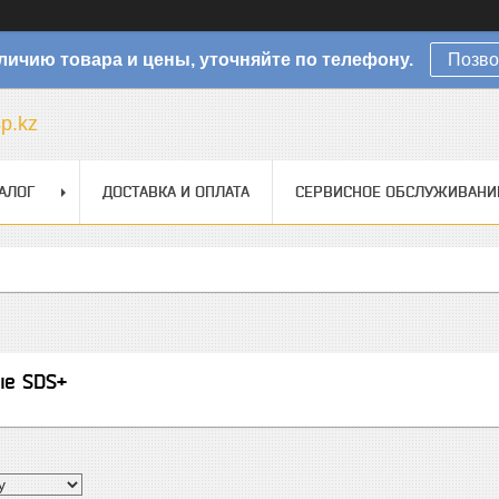
личию товара и цены, уточняйте по телефону.
Позво
sp.kz
АЛОГ
ДОСТАВКА И ОПЛАТА
СЕРВИСНОЕ ОБСЛУЖИВАНИ
ые SDS+