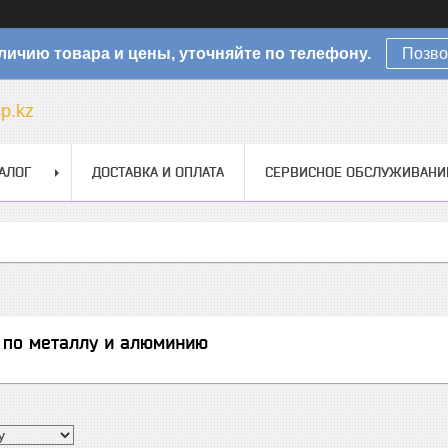
личию товара и цены, уточняйте по телефону.
Позво
sp.kz
АЛОГ
ДОСТАВКА И ОПЛАТА
СЕРВИСНОЕ ОБСЛУЖИВАНИ
 по металлу и алюминию