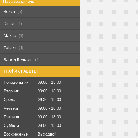
Производитель
Bosch
5
Dimar
1
Makita
3
Tolsen
1
Завод Белмаш
1
ГРАФИК РАБОТЫ
Понедельник
09:00
18:00
Вторник
09:00
18:00
Среда
09:30
18:00
Четверг
09:00
18:00
Пятница
09:00
18:00
Суббота
09:00
13:00
Воскресенье
Выходной