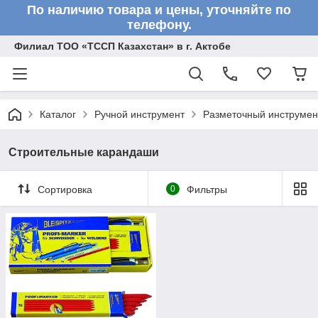
По наличию товара и цены, уточняйте по
телефону.
Филиал ТОО «ТССП Казахстан» в г. Актобе
Каталог
Ручной инструмент
Разметочный инструмен
Строительные карандаши
Сортировка
0
Фильтры