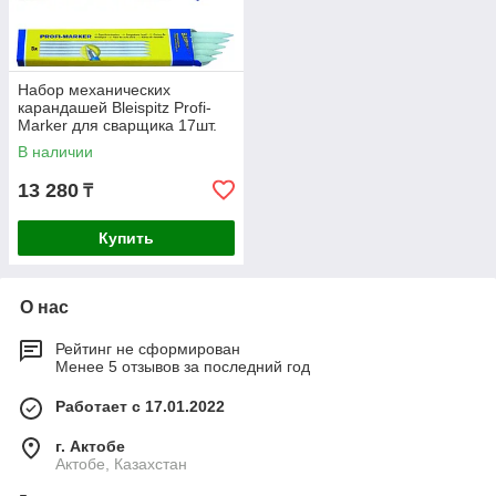
Набор механических
карандашей Bleispitz Profi-
Marker для сварщика 17шт.
0440
В наличии
13 280
₸
Купить
О нас
Рейтинг не сформирован
Менее 5 отзывов за последний год
Работает с 17.01.2022
г. Актобе
Актобе, Казахстан