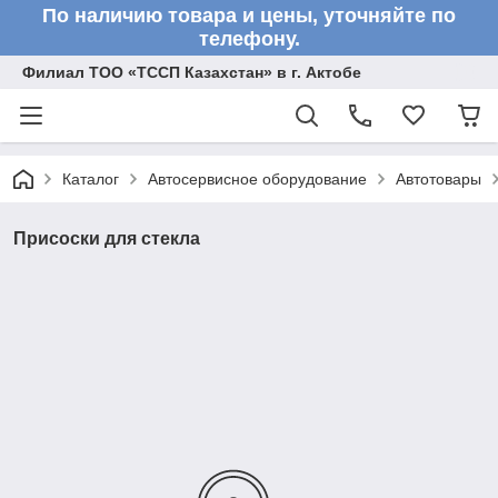
По наличию товара и цены, уточняйте по
телефону.
Филиал ТОО «ТССП Казахстан» в г. Актобе
Каталог
Автосервисное оборудование
Автотовары
Присоски для стекла