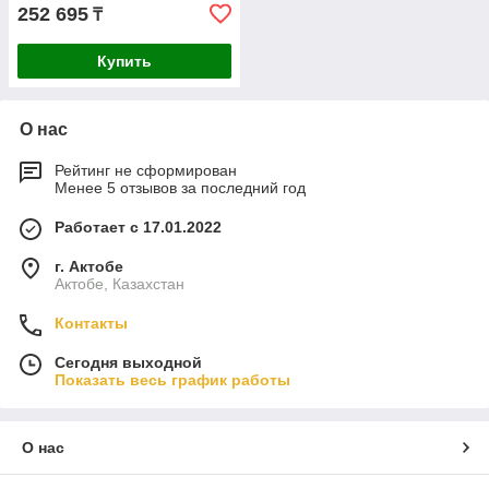
252 695
₸
Купить
О нас
Рейтинг не сформирован
Менее 5 отзывов за последний год
Работает с 17.01.2022
г. Актобе
Актобе, Казахстан
Контакты
Сегодня выходной
Показать весь график работы
О нас