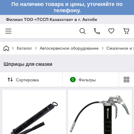
По наличию товара и цены, уточняйте по
телефону.
Филиал ТОО «ТССП Казахстан» в г. Актобе
Каталог
Автосервисное оборудование
Смазочное и 
Шприцы для смазки
Сортировка
0
Фильтры