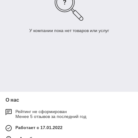
У компании пока нет товаров или услуг
О нас
Рейтинг не сформирован
Менее 5 отзывов за последний год
Работает с 17.01.2022