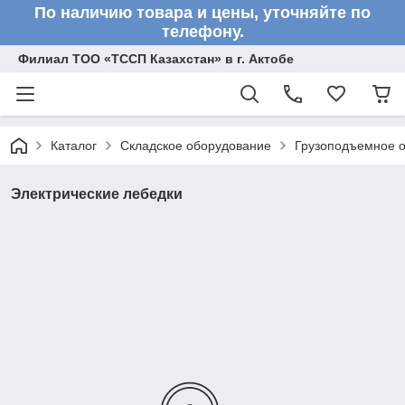
По наличию товара и цены, уточняйте по
телефону.
Филиал ТОО «ТССП Казахстан» в г. Актобе
Каталог
Складское оборудование
Грузоподъемное 
Электрические лебедки