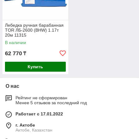
Лебедка ручная барабанная
TOR ЛБ-2600 (BHW) 1.17т
20м 11315
В наличии
62 770
₸
Купить
О нас
Рейтинг не сформирован
Менее 5 отзывов за последний год
Работает с 17.01.2022
г. Актобе
Актобе, Казахстан