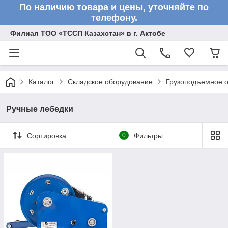
По наличию товара и цены, уточняйте по
телефону.
Филиал ТОО «ТССП Казахстан» в г. Актобе
Каталог
Складское оборудование
Грузоподъемное 
Ручные лебедки
Сортировка
0
Фильтры