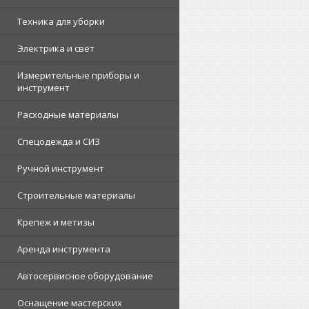
Техника для уборки
Электрика и свет
Измерительные приборы и
инструмент
Расходные материалы
Спецодежда и СИЗ
Ручной инструмент
Строительные материалы
Крепеж и метизы
Аренда инструмента
Автосервисное оборудование
Оснащение мастерских