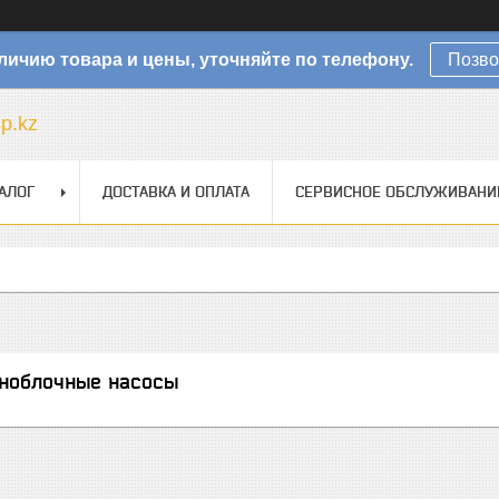
личию товара и цены, уточняйте по телефону.
Позво
sp.kz
АЛОГ
ДОСТАВКА И ОПЛАТА
СЕРВИСНОЕ ОБСЛУЖИВАНИ
ноблочные насосы