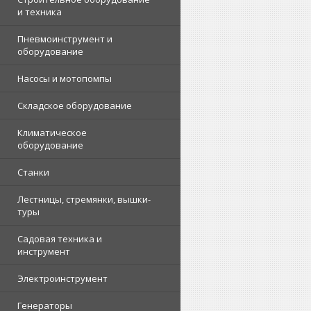
и техника
Пневмоинструмент и
оборудование
Насосы и мотопомпы
Складское оборудование
Климатическое
оборудование
Станки
Лестницы, стремянки, вышки-
туры
Садовая техника и
инструмент
Электроинструмент
Генераторы