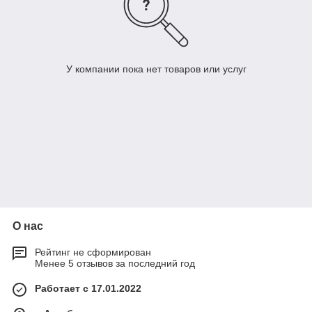
У компании пока нет товаров или услуг
О нас
Рейтинг не сформирован
Менее 5 отзывов за последний год
Работает с 17.01.2022