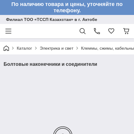
По наличию товара и цены, уточняйте по
телефону.
Филиал ТОО «ТССП Казахстан» в г. Актобе
Каталог
Электрика и свет
Клеммы, сжимы, кабельны
Болтовые наконечники и соединители