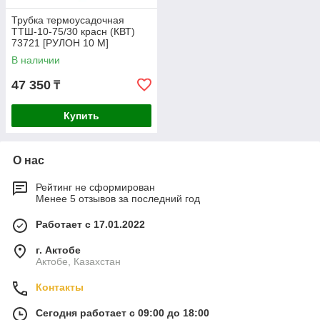
Трубка термоусадочная
ТТШ-10-75/30 красн (КВТ)
73721 [РУЛОН 10 М]
В наличии
47 350
₸
Купить
О нас
Рейтинг не сформирован
Менее 5 отзывов за последний год
Работает с 17.01.2022
г. Актобе
Актобе, Казахстан
Контакты
Сегодня работает с 09:00 до 18:00