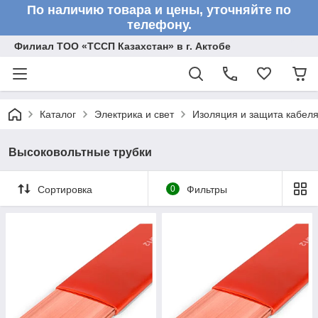
По наличию товара и цены, уточняйте по
телефону.
Филиал ТОО «ТССП Казахстан» в г. Актобе
Каталог
Электрика и свет
Изоляция и защита кабел
Высоковольтные трубки
Сортировка
0
Фильтры