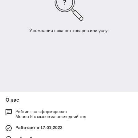
У компании пока нет товаров или услуг
О нас
Рейтинг не сформирован
Менее 5 отзывов за последний год
Работает с 17.01.2022