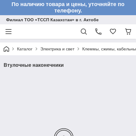
По наличию товара и цены, уточняйте по
телефону.
Филиал ТОО «ТССП Казахстан» в г. Актобе
Каталог
Электрика и свет
Клеммы, сжимы, кабельны
Втулочные наконечники