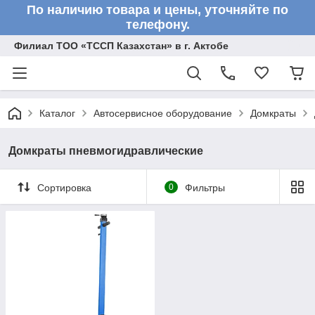
По наличию товара и цены, уточняйте по
телефону.
Филиал ТОО «ТССП Казахстан» в г. Актобе
Каталог
Автосервисное оборудование
Домкраты
Домкраты пневмогидравлические
Сортировка
0
Фильтры