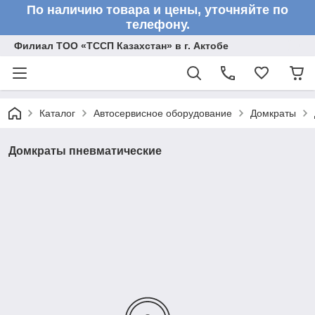
По наличию товара и цены, уточняйте по
телефону.
Филиал ТОО «ТССП Казахстан» в г. Актобе
Каталог
Автосервисное оборудование
Домкраты
Домкраты пневматические