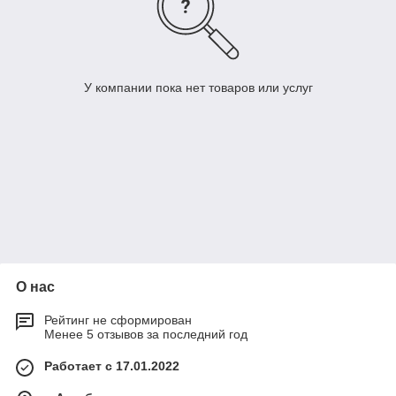
У компании пока нет товаров или услуг
О нас
Рейтинг не сформирован
Менее 5 отзывов за последний год
Работает с 17.01.2022