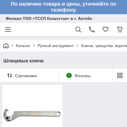
По наличию товара и цены, уточняйте по
телефону.
Филиал ТОО «ТССП Казахстан» в г. Актобе
Каталог
Ручной инструмент
Ключи, трещотки, ворот
Шлицевые ключи
Сортировка
0
Фильтры