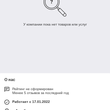
У компании пока нет товаров или услуг
О нас
Рейтинг не сформирован
Менее 5 отзывов за последний год
Работает с 17.01.2022