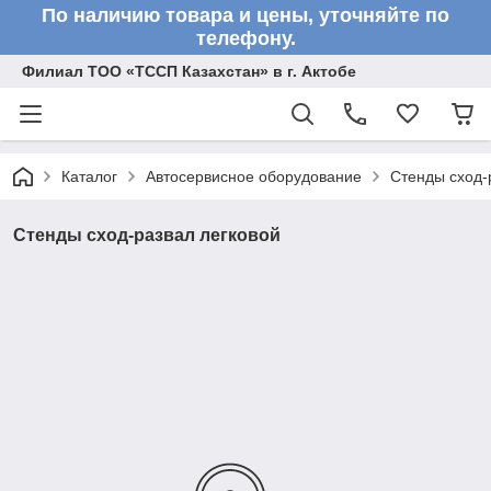
По наличию товара и цены, уточняйте по
телефону.
Филиал ТОО «ТССП Казахстан» в г. Актобе
Каталог
Автосервисное оборудование
Стенды сход-
Стенды сход-развал легковой