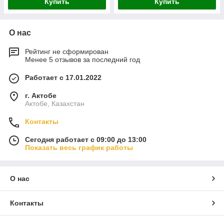
Купить
Купить
О нас
Рейтинг не сформирован
Менее 5 отзывов за последний год
Работает с 17.01.2022
г. Актобе
Актобе, Казахстан
Контакты
Сегодня работает с 09:00 до 13:00
Показать весь график работы
О нас
Контакты