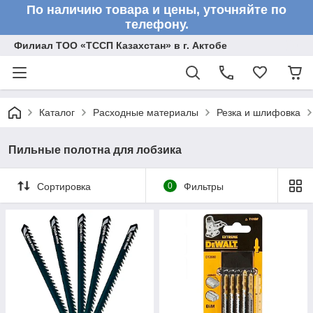
По наличию товара и цены, уточняйте по
телефону.
Филиал ТОО «ТССП Казахстан» в г. Актобе
Каталог
Расходные материалы
Резка и шлифовка
Пильные полотна для лобзика
Сортировка
0
Фильтры