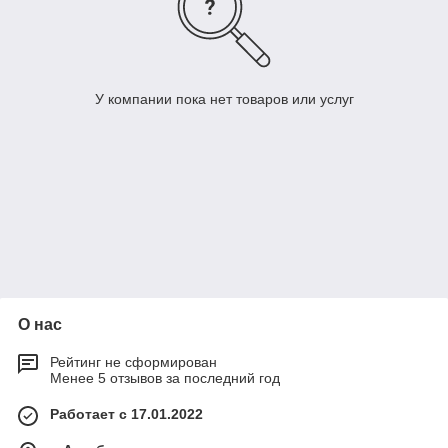
У компании пока нет товаров или услуг
О нас
Рейтинг не сформирован
Менее 5 отзывов за последний год
Работает с 17.01.2022