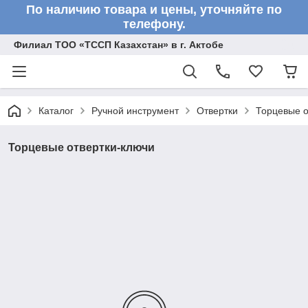
По наличию товара и цены, уточняйте по
телефону.
Филиал ТОО «ТССП Казахстан» в г. Актобе
Каталог
Ручной инструмент
Отвертки
Торцевые о
Торцевые отвертки-ключи