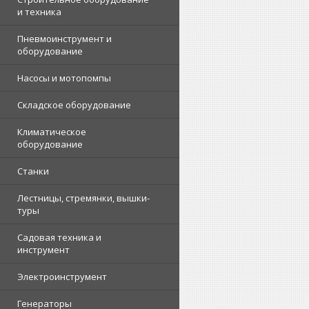
и техника
Пневмоинструмент и
оборудование
Насосы и мотопомпы
Складское оборудование
Климатическое
оборудование
Станки
Лестницы, стремянки, вышки-
туры
Садовая техника и
инструмент
Электроинструмент
Генераторы