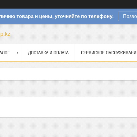
личию товара и цены, уточняйте по телефону.
Позво
sp.kz
АЛОГ
ДОСТАВКА И ОПЛАТА
СЕРВИСНОЕ ОБСЛУЖИВАНИ