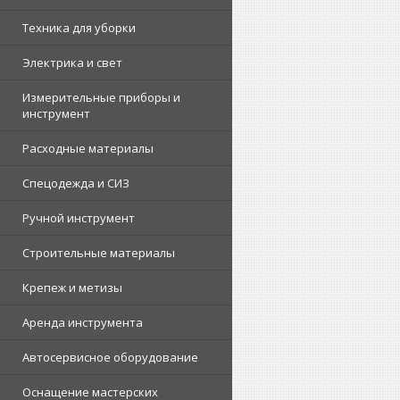
Техника для уборки
Электрика и свет
Измерительные приборы и
инструмент
Расходные материалы
Спецодежда и СИЗ
Ручной инструмент
Строительные материалы
Крепеж и метизы
Аренда инструмента
Автосервисное оборудование
Оснащение мастерских