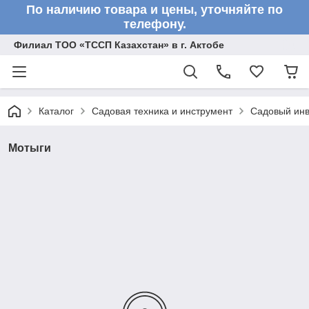
По наличию товара и цены, уточняйте по
телефону.
Филиал ТОО «ТССП Казахстан» в г. Актобе
Каталог
Садовая техника и инструмент
Садовый инв
Мотыги