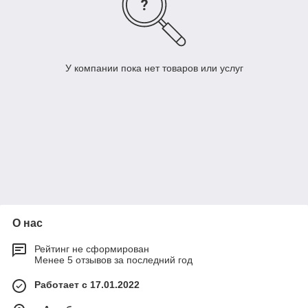
У компании пока нет товаров или услуг
О нас
Рейтинг не сформирован
Менее 5 отзывов за последний год
Работает с 17.01.2022