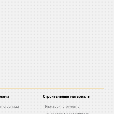
 нами
Строительные материалы
я страница:
Электроинструменты
Генераторы, портативные