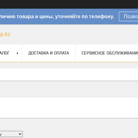
личию товара и цены, уточняйте по телефону.
Позво
sp.kz
АЛОГ
ДОСТАВКА И ОПЛАТА
СЕРВИСНОЕ ОБСЛУЖИВАНИ