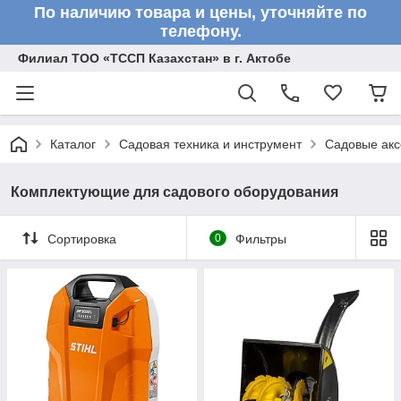
По наличию товара и цены, уточняйте по
телефону.
Филиал ТОО «ТССП Казахстан» в г. Актобе
Каталог
Садовая техника и инструмент
Садовые акс
Комплектующие для садового оборудования
Сортировка
0
Фильтры