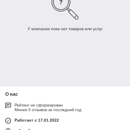
У компании пока нет товаров или услуг
О нас
Рейтинг не сформирован
Менее 5 отзывов за последний год
Работает с 17.01.2022