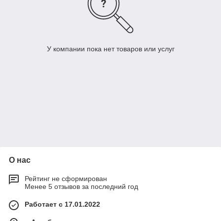
У компании пока нет товаров или услуг
О нас
Рейтинг не сформирован
Менее 5 отзывов за последний год
Работает с 17.01.2022