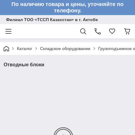
По наличию товара и цены, уточняйте по
телефону.
Филиал ТОО «ТССП Казахстан» в г. Актобе
Каталог
Складское оборудование
Грузоподъемное 
Отводные блоки