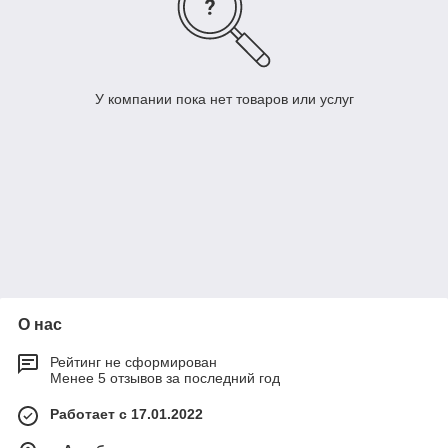
У компании пока нет товаров или услуг
О нас
Рейтинг не сформирован
Менее 5 отзывов за последний год
Работает с 17.01.2022