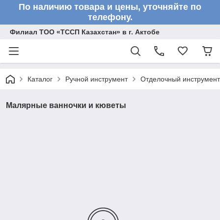
По наличию товара и цены, уточняйте по
телефону.
Филиал ТОО «ТССП Казахстан» в г. Актобе
Каталог
Ручной инструмент
Отделочный инструмент
Малярные ванночки и кюветы