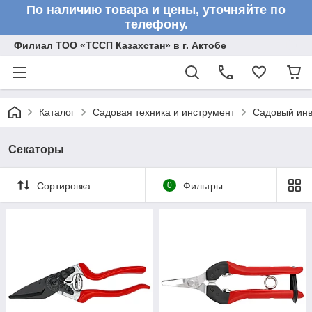
По наличию товара и цены, уточняйте по
телефону.
Филиал ТОО «ТССП Казахстан» в г. Актобе
Каталог
Садовая техника и инструмент
Садовый инв
Секаторы
Сортировка
0
Фильтры