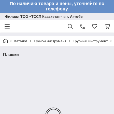
По наличию товара и цены, уточняйте по
телефону.
Филиал ТОО «ТССП Казахстан» в г. Актобе
Каталог
Ручной инструмент
Трубный инструмент
Плашки