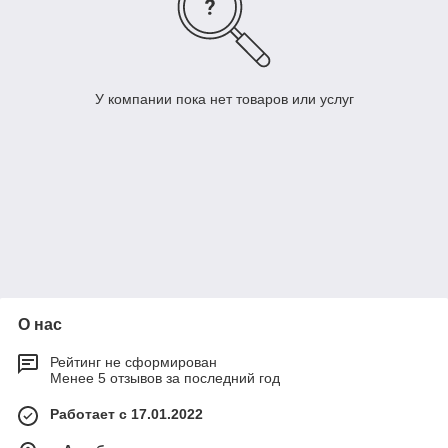
У компании пока нет товаров или услуг
О нас
Рейтинг не сформирован
Менее 5 отзывов за последний год
Работает с 17.01.2022