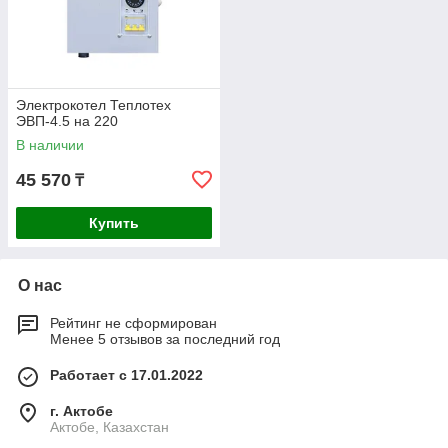
Электрокотел Теплотех
ЭВП-4.5 на 220
В наличии
45 570
₸
Купить
О нас
Рейтинг не сформирован
Менее 5 отзывов за последний год
Работает с 17.01.2022
г. Актобе
Актобе, Казахстан