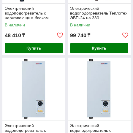
Электрический
Электрический
водоподогреватель с
водоподогреватель Теплотех
нержавеющим блоком
ЭВП-24 на 380
нагревателей Теплотех 220В
В наличии
В наличии
ЭВП-4.5Н
48 410
99 740
₸
₸
Купить
Купить
Электрический
Электрический
водоподогреватель с
водоподогреватель с