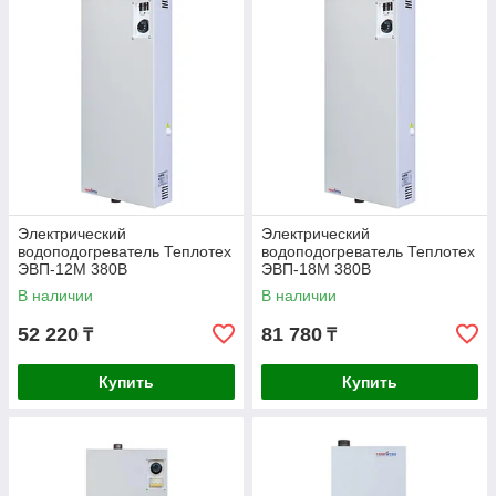
Электрический
Электрический
водоподогреватель Теплотех
водоподогреватель Теплотех
ЭВП-12М 380В
ЭВП-18М 380В
В наличии
В наличии
52 220
81 780
₸
₸
Купить
Купить