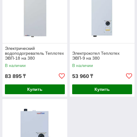
Электрический
водоподогреватель Теплотех
Электрокотел Теплотех
ЭВП-18 на 380
ЭВП-9 на 380
В наличии
В наличии
83 895
53 960
₸
₸
Купить
Купить