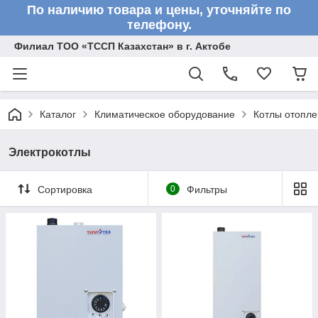
По наличию товара и цены, уточняйте по
телефону.
Филиал ТОО «ТССП Казахстан» в г. Актобе
Каталог
Климатическое оборудование
Котлы отопл
Электрокотлы
Сортировка
0
Фильтры