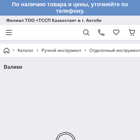
По наличию товара и цены, уточняйте по
телефону.
Филиал ТОО «ТССП Казахстан» в г. Актобе
Каталог
Ручной инструмент
Отделочный инструмент
Валики