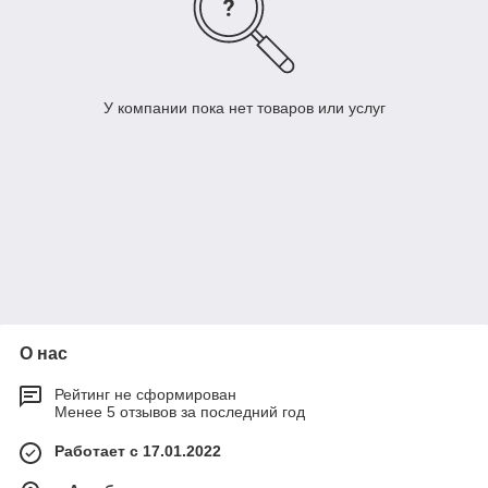
У компании пока нет товаров или услуг
О нас
Рейтинг не сформирован
Менее 5 отзывов за последний год
Работает с 17.01.2022