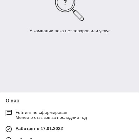
У компании пока нет товаров или услуг
О нас
Рейтинг не сформирован
Менее 5 отзывов за последний год
Работает с 17.01.2022