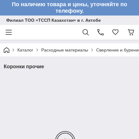
По наличию товара и цены, уточняйте по
телефону.
Филиал ТОО «ТССП Казахстан» в г. Актобе
Каталог
Расходные материалы
Сверление и бурени
Коронки прочие